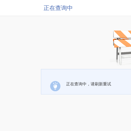
正在查询中
正在查询中，请刷新重试