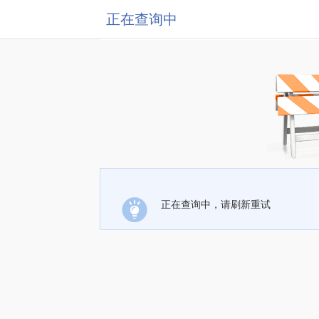
正在查询中
正在查询中，请刷新重试