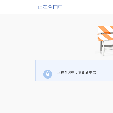
正在查询中
正在查询中，请刷新重试